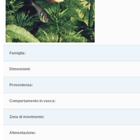
Famiglia:
Dimensioni:
Provenienza:
Comportamento in vasca:
Zona di movimento:
Alimentazione: