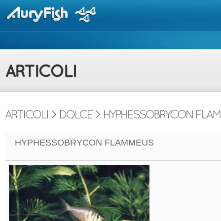
HYPHESSOBRYCON FLAMMEUS