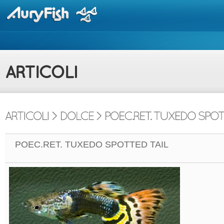
POEC.RET. TUXEDO SPOTTED TAIL