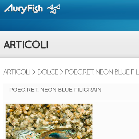
POEC.RET. NEON BLUE FILIGRAIN