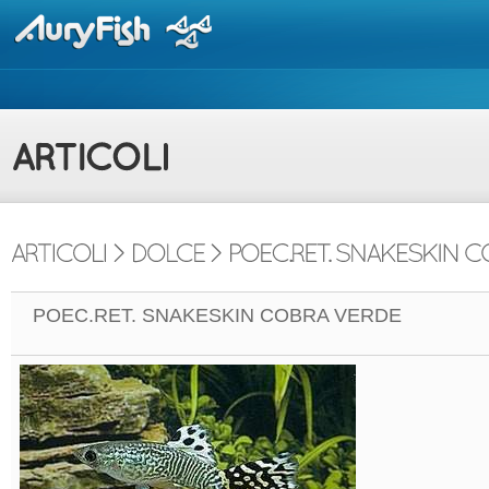
POEC.RET. SNAKESKIN COBRA VERDE