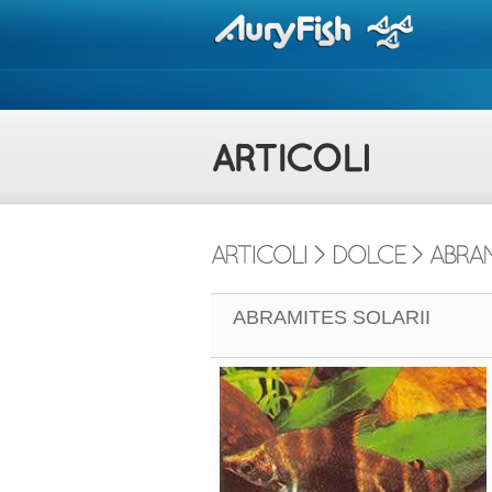
ABRAMITES SOLARII