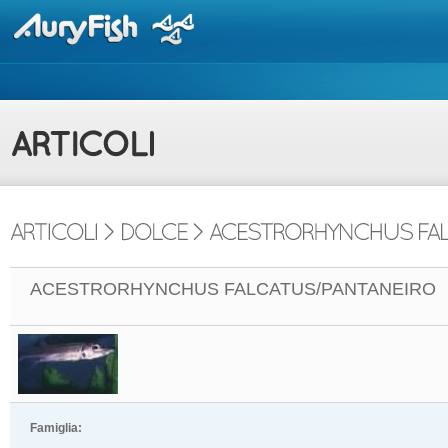
ACESTRORHYNCHUS FALCATUS/PANTANEIRO
Famiglia: