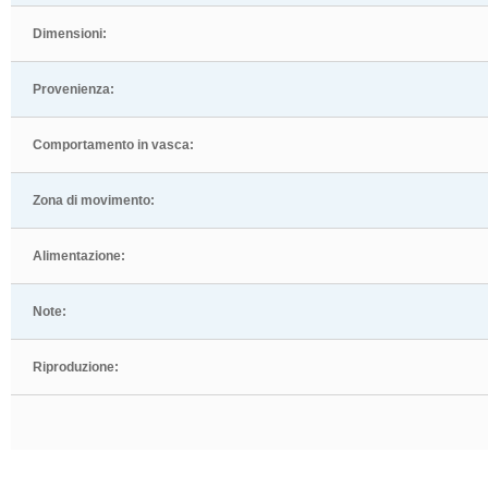
Dimensioni:
Provenienza:
Comportamento in vasca:
Zona di movimento:
Alimentazione:
Note:
Riproduzione: