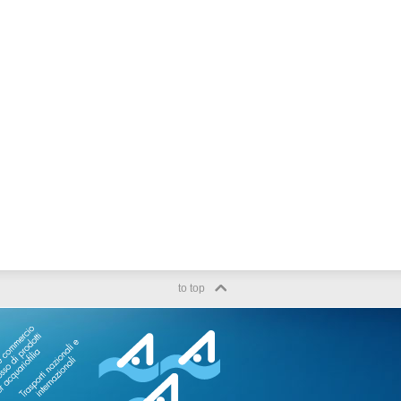
to top