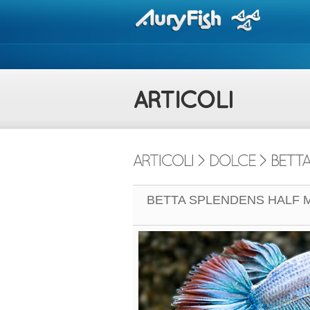
BETTA SPLENDENS HALF