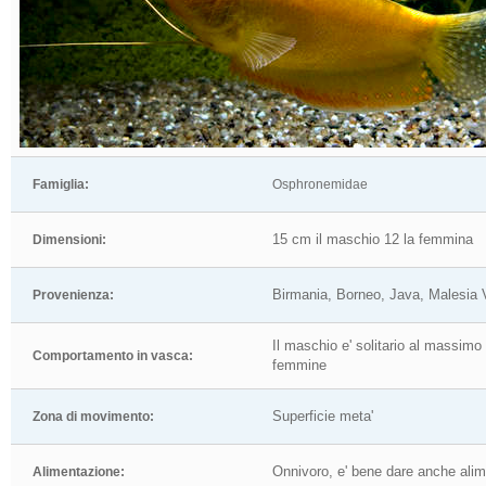
Famiglia:
Osphronemidae
15 cm il maschio 12 la femmina
Dimensioni:
Birmania, Borneo, Java, Malesia
Provenienza:
Il maschio e' solitario al massimo 
Comportamento in vasca:
femmine
Superficie meta'
Zona di movimento:
Onnivoro, e' bene dare anche alim
Alimentazione: