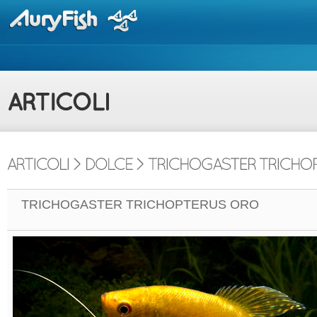
TRICHOGASTER TRICHOPTERUS ORO