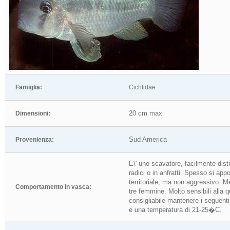
Famiglia:
Cichlidae
20 cm max
Dimensioni:
Sud America
Provenienza:
E\' uno scavatore, facilmente dist
radici o in anfratti. Spesso si app
territoriale, ma non aggressivo. 
Comportamento in vasca:
tre femmine. Molto sensibili alla 
consigliabile mantenere i seguenti
e una temperatura di 21-25�C.