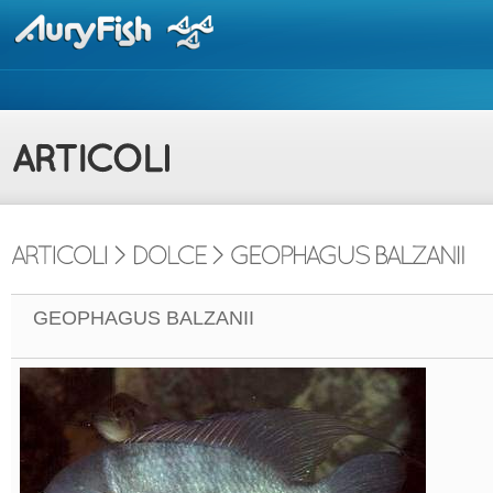
GEOPHAGUS BALZANII