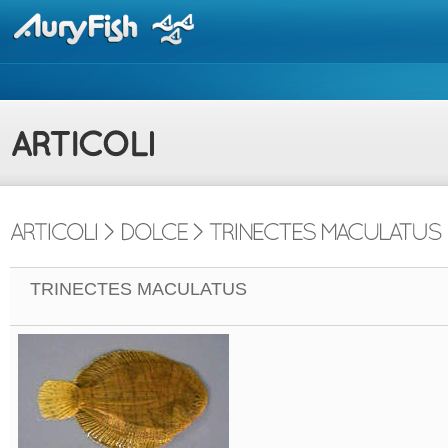
TRINECTES MACULATUS