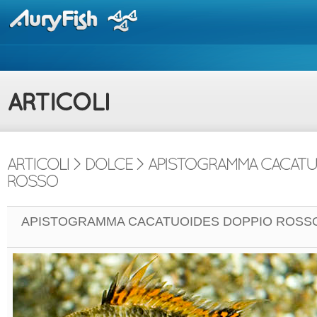
APISTOGRAMMA CACATUOIDES DOPPIO ROSS