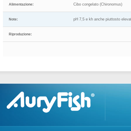
Cibo congelato (Chironomus)
Alimentazione:
pH 7,5 e kh anche piuttosto eleva
Note:
Riproduzione: