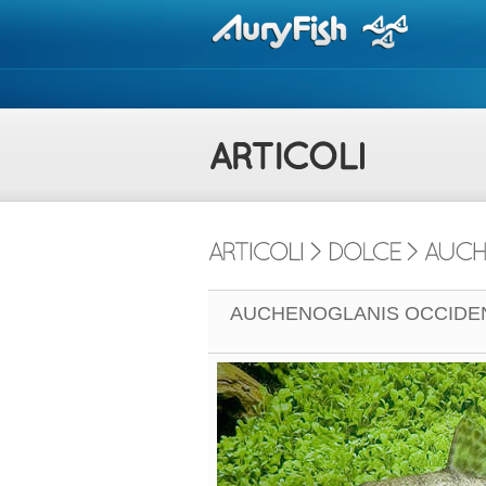
AUCHENOGLANIS OCCIDE