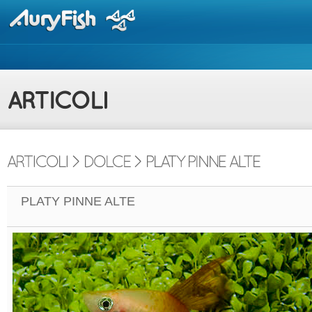
PLATY PINNE ALTE