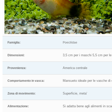
Famiglia:
Poecilidae
3,5 cm per i maschi 5,5 cm per l
Dimensioni:
America centrale
Provenienza:
Mansueto ideale per le vasche di 
Comportamento in vasca:
Superficie, meta'
Zona di movimento:
Si adatta bene agli alimenti in sca
Alimentazione: