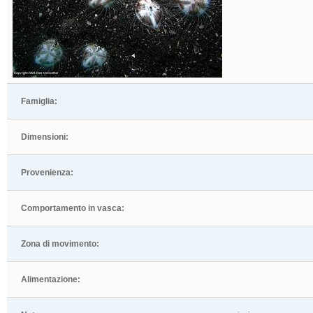
Famiglia:
Dimensioni:
Provenienza:
Comportamento in vasca:
Zona di movimento:
Alimentazione: