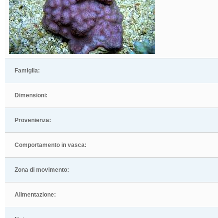
Famiglia:
Dimensioni:
Provenienza:
Comportamento in vasca:
Zona di movimento:
Alimentazione: