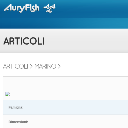
Famiglia:
Dimensioni: