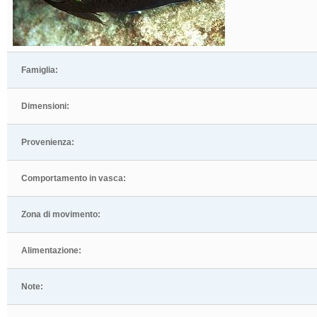
Famiglia:
Dimensioni:
Provenienza:
Comportamento in vasca:
Zona di movimento:
Alimentazione:
Note: