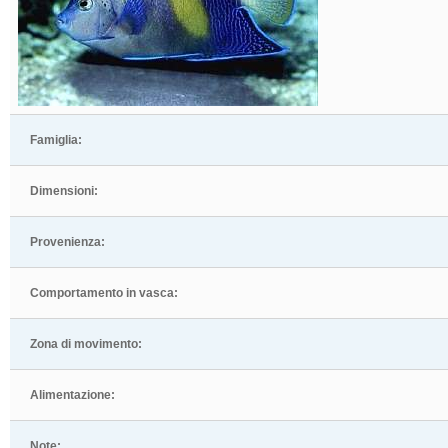
Famiglia:
Dimensioni:
Provenienza:
Comportamento in vasca:
Zona di movimento:
Alimentazione:
Note: