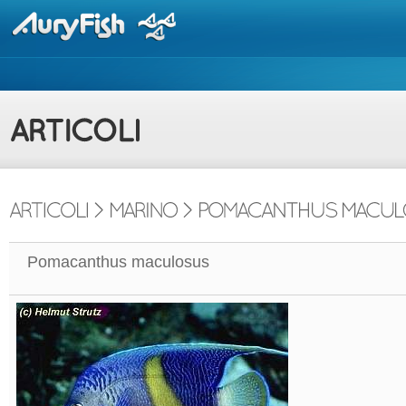
Pomacanthus maculosus