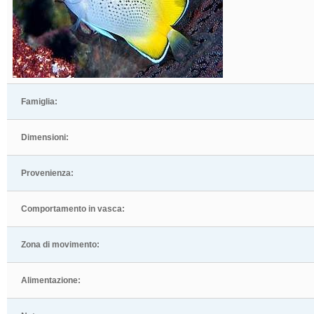
Famiglia:
Dimensioni:
Provenienza:
Comportamento in vasca:
Zona di movimento:
Alimentazione: