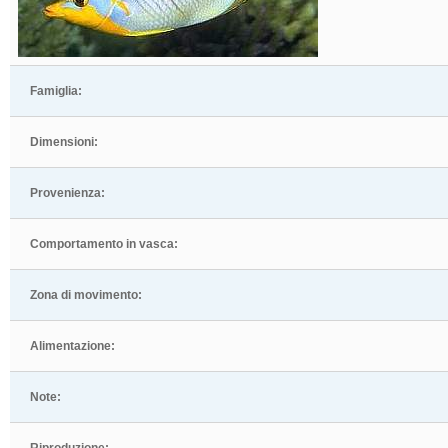
Famiglia:
Dimensioni:
Provenienza:
Comportamento in vasca:
Zona di movimento:
Alimentazione:
Note: