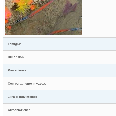
Famiglia:
Dimensioni:
Provenienza:
Comportamento in vasca:
Zona di movimento:
Alimentazione: