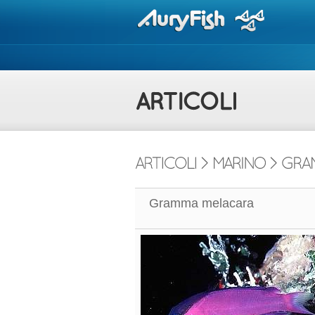
Gramma melacara