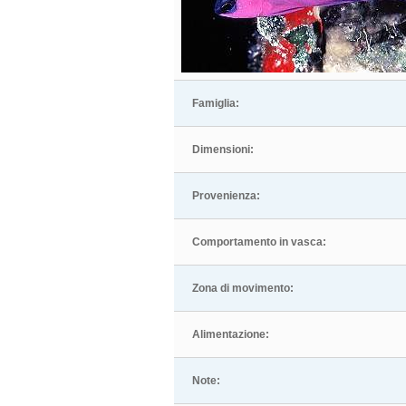
Famiglia:
Dimensioni:
Provenienza:
Comportamento in vasca:
Zona di movimento:
Alimentazione:
Note: