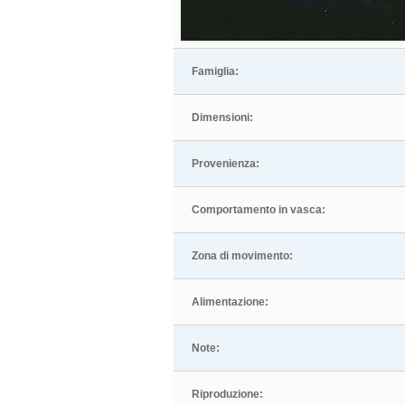
Famiglia:
Dimensioni:
Provenienza:
Comportamento in vasca:
Zona di movimento:
Alimentazione:
Note:
Riproduzione: