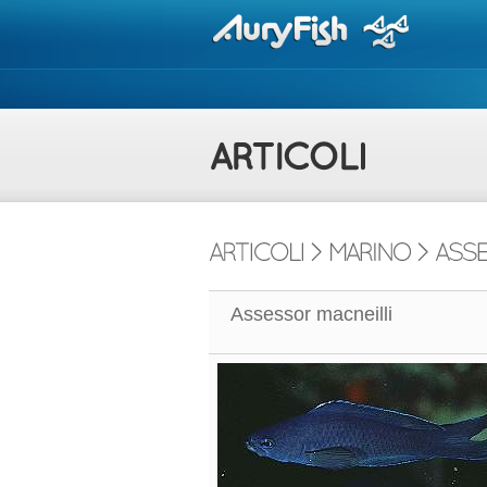
Assessor macneilli