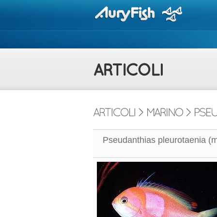
Pseudanthias pleurotaenia (m