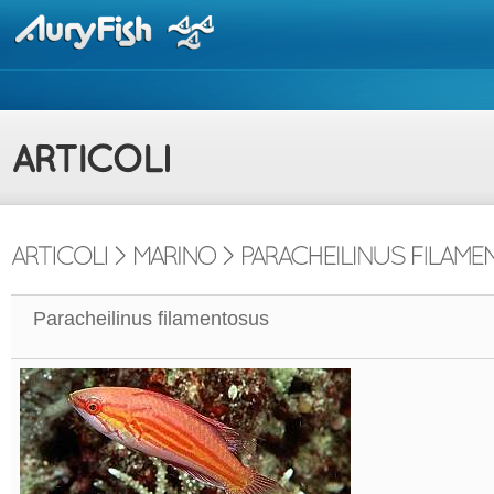
Paracheilinus filamentosus