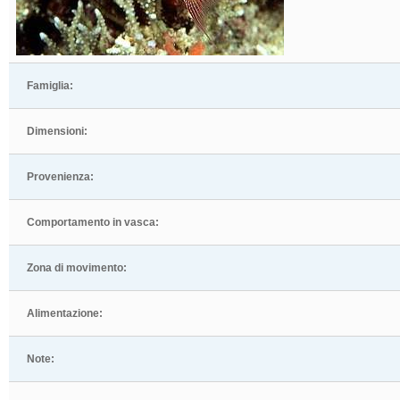
Famiglia:
Dimensioni:
Provenienza:
Comportamento in vasca:
Zona di movimento:
Alimentazione:
Note: