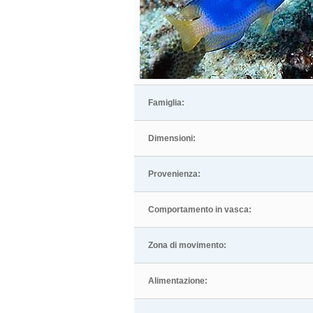
Famiglia:
Dimensioni:
Provenienza:
Comportamento in vasca:
Zona di movimento:
Alimentazione: