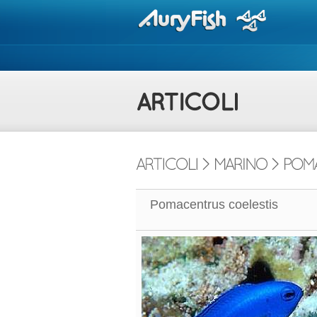
Pomacentrus coelestis