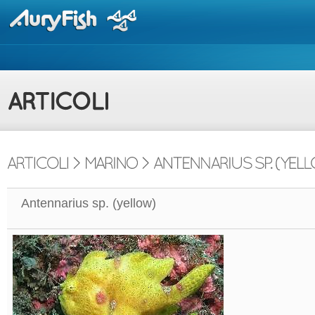
Antennarius sp. (yellow)