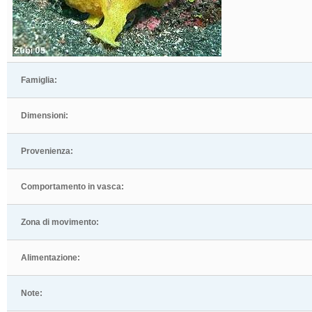
Famiglia:
Dimensioni:
Provenienza:
Comportamento in vasca:
Zona di movimento:
Alimentazione:
Note: