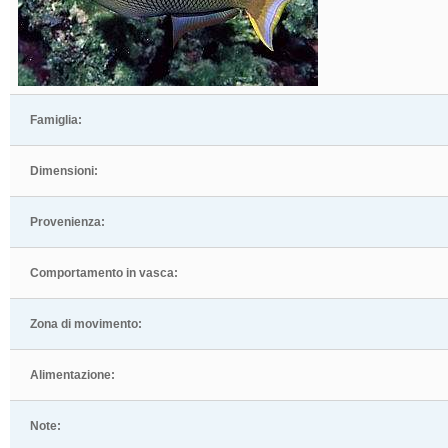
Famiglia:
Dimensioni:
Provenienza:
Comportamento in vasca:
Zona di movimento:
Alimentazione:
Note: