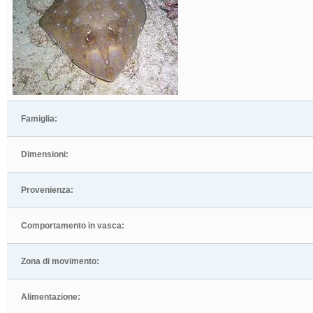
Famiglia:
Dimensioni:
Provenienza:
Comportamento in vasca:
Zona di movimento:
Alimentazione: