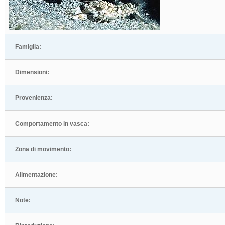
Famiglia:
Dimensioni:
Provenienza:
Comportamento in vasca:
Zona di movimento:
Alimentazione:
Note: