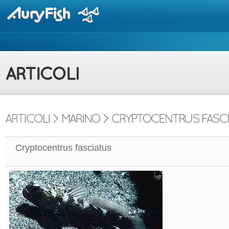
Cryptocentrus fasciatus