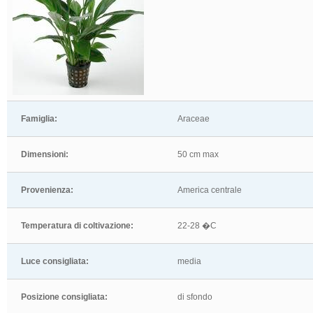
Famiglia:
Araceae
Dimensioni:
50 cm max
Provenienza:
America centrale
Temperatura di coltivazione:
22-28 �C
Luce consigliata:
media
Posizione consigliata:
di sfondo