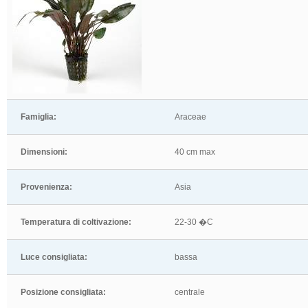
Famiglia:
Araceae
Dimensioni:
40 cm max
Provenienza:
Asia
Temperatura di coltivazione:
22-30 �C
Luce consigliata:
bassa
Posizione consigliata:
centrale